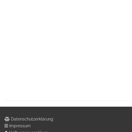
Datenschutzerklärung
Impressum