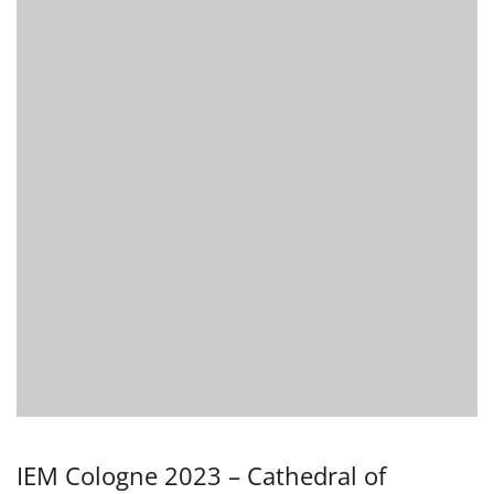
IEM Cologne 2023 – Cathedral of