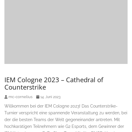
IEM Cologne 2023 – Cathedral of
Counterstrike
mc-cornelius
14. Juni 2023
Willkommen bei der IEM Cologne 2023! Das Counterstrike-
Turnier verspricht eine spannende Veranstaltung zu werden, bei
der die besten Teams der Welt gegeneinander antreten. Mit
hochkarätigen Teilnehmern wie G2 Esports, dem Gewinner der