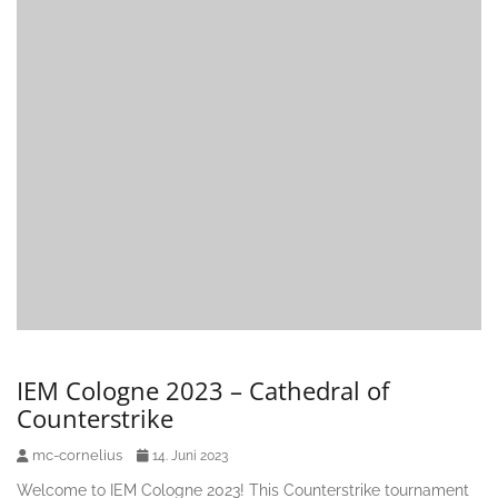
IEM Cologne 2023 – Cathedral of
Counterstrike
mc-cornelius
14. Juni 2023
Welcome to IEM Cologne 2023! This Counterstrike tournament