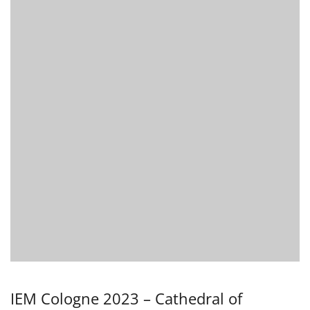
IEM Cologne 2023 – Cathedral of